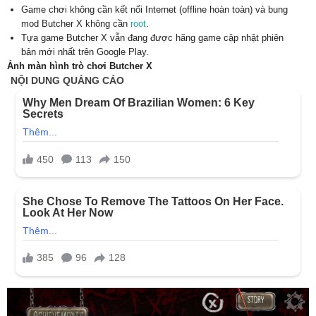
Game chơi không cần kết nối Internet (offline hoàn toàn) và bung
mod Butcher X không cần
root
.
Tựa game Butcher X vẫn đang được hãng game cập nhật phiên
bản mới nhất trên Google Play.
Ảnh màn hình trò chơi Butcher X