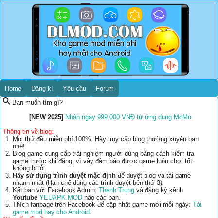
Home
Đăng kí
Yêu cầu
Forum
Bạn muốn tìm gì?
[NEW 2025]
Nhận ngay 999.000 VNĐ từ ứng dụng MoMo
Thông tin về blog:
Mọi thứ đều miễn phí 100%. Hãy truy cập blog thường xuyên bạn
nhé!
Blog game cung cấp trải nghiệm người dùng bằng cách kiểm tra
game trước khi đăng, vì vậy đảm bảo được game luôn chơi tốt
không bị lỗi.
Hãy sử dụng trình duyệt mặc định
để duyệt blog và tải game
nhanh nhất (Hạn chế dùng các trình duyệt bên thứ 3).
Kết bạn với Facebook Admin:
Thanh Trung
và đăng ký kênh
Youtube
YEUAPK MOD
nào các bạn.
Thích fanpage trên Facebook để cập nhật game mới mỗi ngày:
Tải
game mod hay cho Android
.