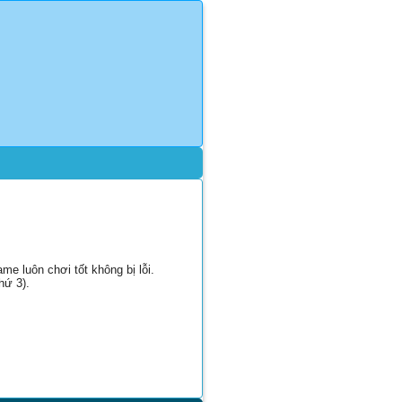
e luôn chơi tốt không bị lỗi.
hứ 3).