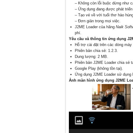
– Không còn lỗi buộc dừng như cá
– Ứng dụng đang được phát triển
– Tạo vé về với tuổi thơ hào hùn
– Đơn giản trong mọi việc.
J2ME Loader của hãng
Naik Soft
phí.
Yêu cầu và thông tin ứng dụng J
Hỗ trợ cài đặt trên các dòng máy 
Phiên bản chia sẻ: 1.2.3.
Dung lượng: 2 MB.
Phiên bản J2ME Loader chia sẻ tại
Google Play (không tồn tại).
Ứng dụng J2ME Loader sử dụng k
Ảnh màn hình ứng dụng J2ME Loade