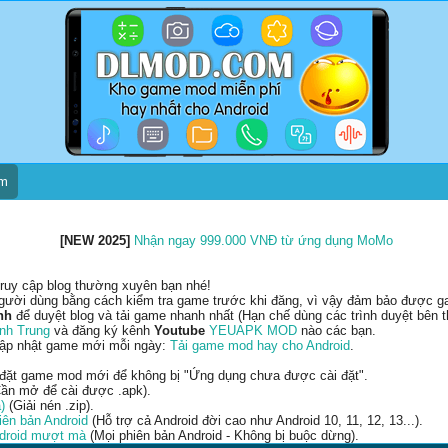
um
[NEW 2025]
Nhận ngay 999.000 VNĐ từ ứng dụng MoMo
ruy cập blog thường xuyên bạn nhé!
gười dùng bằng cách kiểm tra game trước khi đăng, vì vậy đảm bảo được gam
nh
để duyệt blog và tải game nhanh nhất (Hạn chế dùng các trình duyệt bên t
nh Trung
và đăng ký kênh
Youtube
YEUAPK MOD
nào các bạn.
cập nhật game mới mỗi ngày:
Tải game mod hay cho Android
.
 đặt game mod mới để không bị "Ứng dụng chưa được cài đặt".
ần mở để cài được .apk).
)
(Giải nén .zip).
ên bản Android
(Hỗ trợ cả Android đời cao như Android 10, 11, 12, 13...).
ndroid mượt mà
(Mọi phiên bản Android - Không bị buộc dừng).