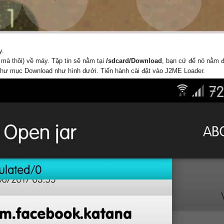
y.
ar mà thôi) về máy. Tập tin sẽ nằm tại
/sdcard/Download
, bạn cứ để nó nằm đ
hư mục Download như hình dưới. Tiến hành cài đặt vào J2ME Loader.