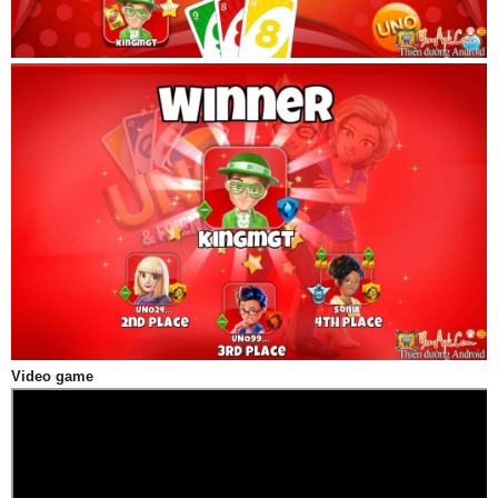
Video game