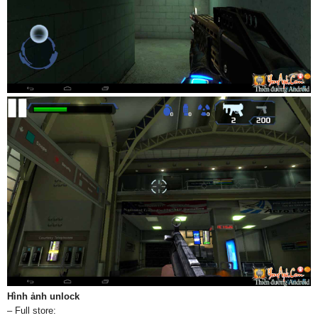
Hình ảnh unlock
– Full store: