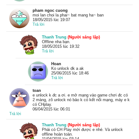
pham ngoc cuong
moi lan choi la phai~ bat mang ha~ ban
18/05/2015 lúc 19:07
Trả lời
Thanh Trung
(Người sáng lập)
Offline nha bạn.
18/05/2015 lúc 19:32
Trả lời
Hoan
Ko unlock dk a ak
25/06/2015 lúc 18:46
Trả lời
toan
e unlock k đc a ơi. e mở mạng vào game chơi đc có
2 màng, zô unlock nó bảo k có kết nối mạng, máy e k
có CHplay.
06/04/2015 lúc 06:01
Trả lời
Thanh Trung
(Người sáng lập)
Phải có CH Play mới được e nhé. Và unlock
offline hoàn toàn.
11/04/2015 lúc 03:14