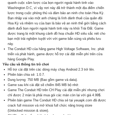
quanh cuộc xâm lược của bọn người ngoài hành tinh vào
Washington D.C, vì vậy nơi này đã trở thành một địa điểm chiến
lược trong cuộc phòng thủ và đảm bảo an ninh cho toàn Hoa Kỳ.
Bạn nhập vai vào một anh chàng là lính đánh thuê của quân đội
Hoa Kỳ và nhiệm vụ của bạn là bảo vệ an ninh thế giới bằng cách
đánh đuổi bọn người ngoài hành tinh này ra khỏi Trái Đất. Game
được trang bị một khung cảnh đồ hoạ chuẩn HD siêu sắc nét cho
bạn một trải nghiệm tuyệt vời với game bắn súng và phiêu lưu
này.
The Conduit HD của hãng game High Voltage Software, Inc. phát
triển và phát hành, game được hỗ trợ cài đặt miễn phí trên cửa
hàng Google Play.
Yêu cầu và thông tin trò chơi
Hỗ trợ cài đặt trên các dòng máy chạy Android 2.3 trở lên.
Phiên bản chia sẻ: 1.0.7.
Dung lượng: 750 MB (Bao gồm game và data).
Game sau khi cài đặt sẽ chiếm 845 MB bộ nhớ.
Game The Conduit HD trên CH Play cài đặt miễn phí nhưng chơi
chỉ được 2 màn là phải mua gói các màn còn lại với giá 4.99$.
Phiên bản game The Conduit HD chia sẻ tại yeuapk.com đã được
crack full mission và mở khoá full chức năng trong store
(Unlocked mission & store).