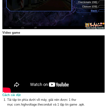
Video game
Cách cài đặt
Tải tập tin phía dưới về máy, giải nén được 1 thư
mục com.highvoltage.theconduit và 1 tập tin game .apk.