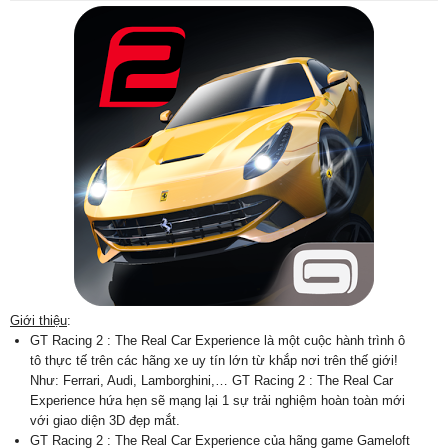
Giới thiệu
:
GT Racing 2 : The Real Car Experience là một cuộc hành trình ô
tô thực tế trên các hãng xe uy tín lớn từ khắp nơi trên thế giới!
Như: Ferrari, Audi, Lamborghini,… GT Racing 2 : The Real Car
Experience hứa hẹn sẽ mạng lại 1 sự trải nghiệm hoàn toàn mới
với giao diện 3D đẹp mắt.
GT Racing 2 : The Real Car Experience của hãng game Gameloft