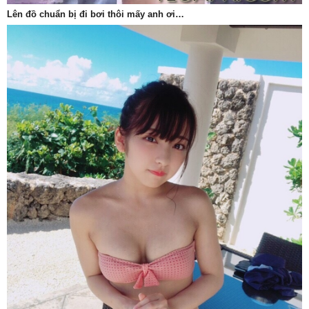
Lên đồ chuẩn bị đi bơi thôi mấy anh ơi…