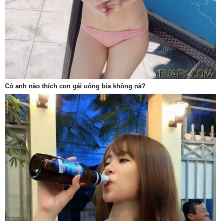
Có anh nào thích con gái uống bia không nà?