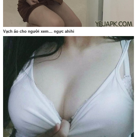
Vạch áo cho người xem… ngực ahihi