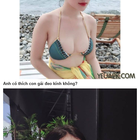
Anh có thích con gái đeo kính không?