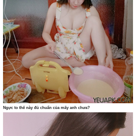
Ngực to thế này đủ chuẩn của mấy anh chưa?