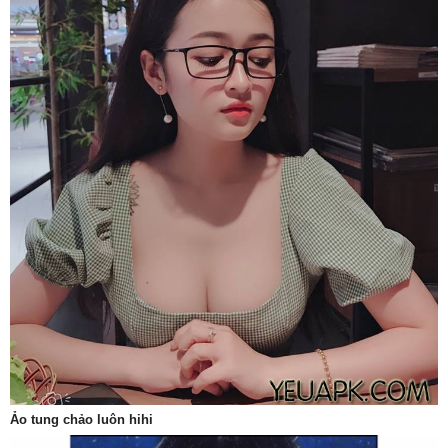
Ảo tung chảo luôn hihi