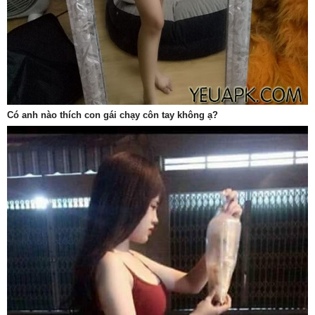
Có anh nào thích con gái chạy côn tay không ạ?