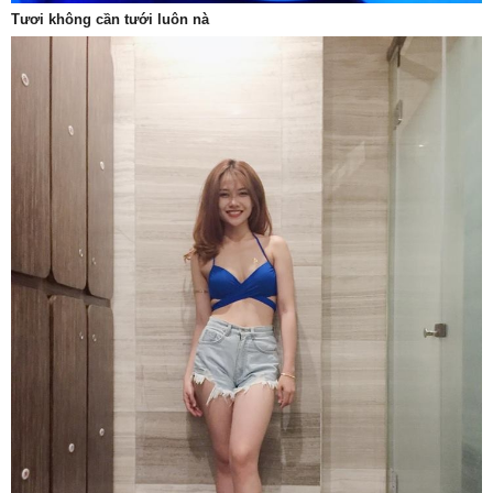
Tươi không cần tưới luôn nà