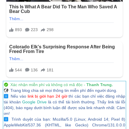
Xác nhận miễn phí và không có mã độc -
Thanh Trung.
Trang blog chia sẻ mọi thông tin miễn phí đến người dùng.
Nếu vào
link bị giới hạn 24 giờ
thì các bạn chỉ việc đăng nhập
tài khoản
Google Drive
là có thể tải bình thường. Thấy link tải lỗi
(404), báo ngay dưới bình luận để được sửa link nhanh nhất. Cảm
ơn!
Trình duyệt của bạn: Mozilla/5.0 (Linux; Android 14; Pixel 8)
AppleWebKit/537.36 (KHTML, like Gecko) Chrome/131.0.0.0