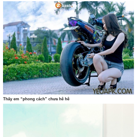
Thấy em “phong cách” chưa hê hê