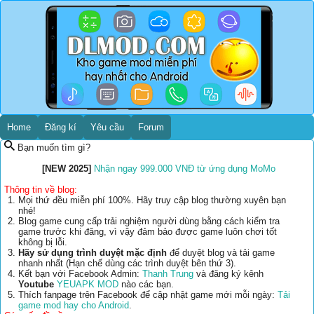
Home
Đăng kí
Yêu cầu
Forum
Bạn muốn tìm gì?
[NEW 2025]
Nhận ngay 999.000 VNĐ từ ứng dụng MoMo
Thông tin về blog:
Mọi thứ đều miễn phí 100%. Hãy truy cập blog thường xuyên bạn
nhé!
Blog game cung cấp trải nghiệm người dùng bằng cách kiểm tra
game trước khi đăng, vì vậy đảm bảo được game luôn chơi tốt
không bị lỗi.
Hãy sử dụng trình duyệt mặc định
để duyệt blog và tải game
nhanh nhất (Hạn chế dùng các trình duyệt bên thứ 3).
Kết bạn với Facebook Admin:
Thanh Trung
và đăng ký kênh
Youtube
YEUAPK MOD
nào các bạn.
Thích fanpage trên Facebook để cập nhật game mới mỗi ngày:
Tải
game mod hay cho Android
.