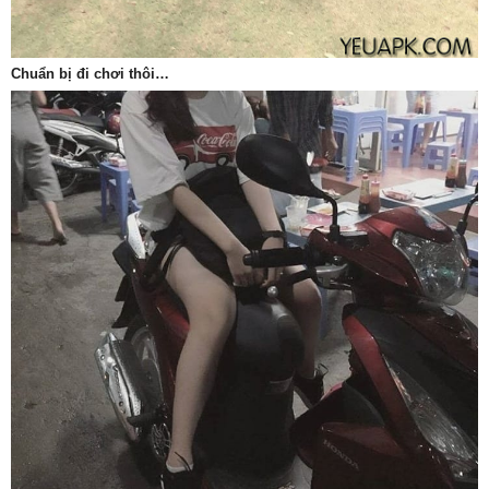
Chuẩn bị đi chơi thôi…