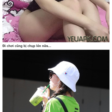
Đi chơi cũng bị chụp lén nữa…