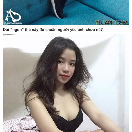
Đùi “ngon” thế này đủ chuẩn người yêu anh chưa nè?