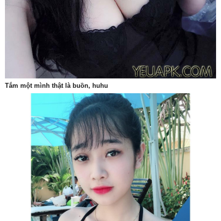
Tắm một mình thật là buồn, huhu