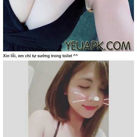
Xin lỗi, em chỉ tự sướng trong toilet ^^