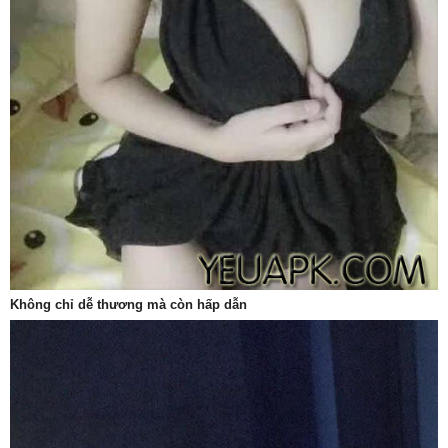
Không chỉ dễ thương mà còn hấp dẫn