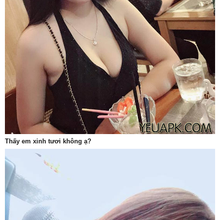
Thấy em xinh tươi không ạ?