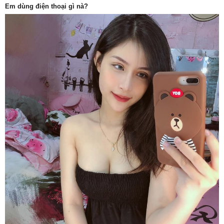
Em dùng điện thoại gì nà?