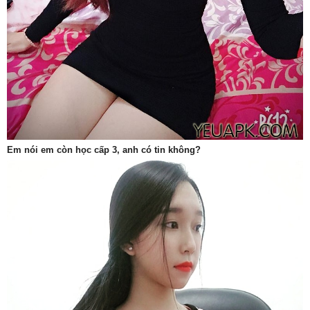
Em nói em còn học cấp 3, anh có tin không?