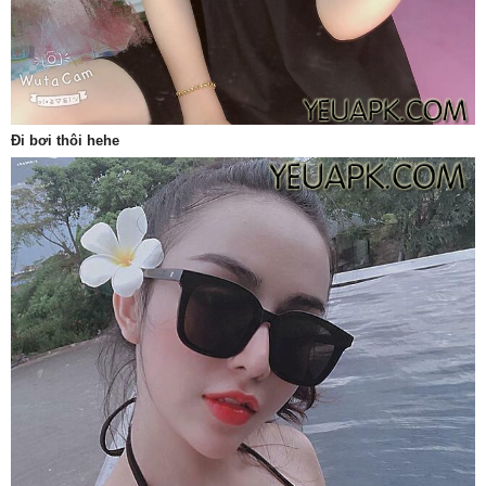
Đi bơi thôi hehe