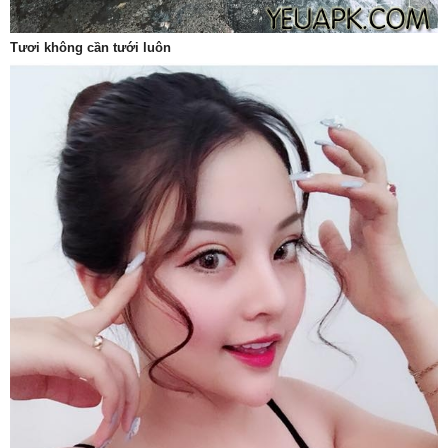
Tươi không cần tưới luôn