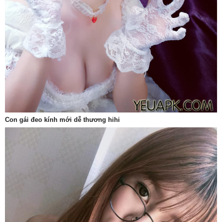
Con gái đeo kính mới dễ thương hihi