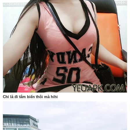
Chỉ là đi tắm biển thôi mà hihi