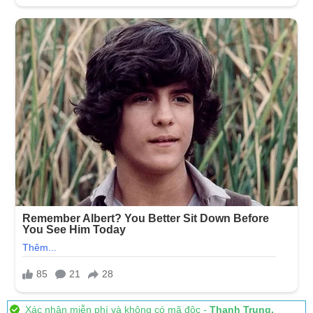
Xác nhận miễn phí và không có mã độc -
Thanh Trung.