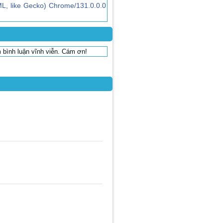
L, like Gecko) Chrome/131.0.0.0
 bình luận vĩnh viễn. Cám ơn!