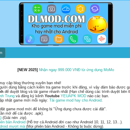
um
[NEW 2025]
Nhận ngay 999.000 VNĐ từ ứng dụng MoMo
ruy cập blog thường xuyên bạn nhé!
gười dùng bằng cách kiểm tra game trước khi đăng, vì vậy đảm bảo được gam
nh
để duyệt blog và tải game nhanh nhất (Hạn chế dùng các trình duyệt bên t
nh Trung
và đăng ký kênh
Youtube
YEUAPK MOD
nào các bạn.
cập nhật game mới mỗi ngày:
Tải game mod hay cho Android
.
 đặt game mod mới để không bị "Ứng dụng chưa được cài đặt".
ần mở để cài được .apk).
)
(Giải nén .zip).
ên bản Android
(Hỗ trợ cả Android đời cao như Android 10, 11, 12, 13...).
ndroid mượt mà
(Mọi phiên bản Android - Không bị buộc dừng).