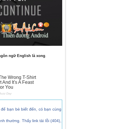
ngôn ngữ English là xong
.
để bạn bè biết đến, có bạn cùng
ình thường. Thấy link tải lỗi (404),