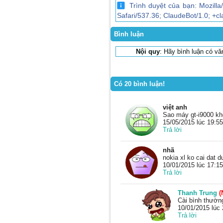
Trình duyệt của bạn: Mozilla
Safari/537.36; ClaudeBot/1.0; +
Bình luận
Nội quy
: Hãy bình luận có v
Có 20 bình luận!
việt anh
Sao máy gt-i9000 kh
15/05/2015 lúc 19:55
Trả lời
nhã
nokia xl ko cai dat 
10/01/2015 lúc 17:15
Trả lời
Thanh Trung
(
Cài bình thườn
10/01/2015 lúc 
Trả lời