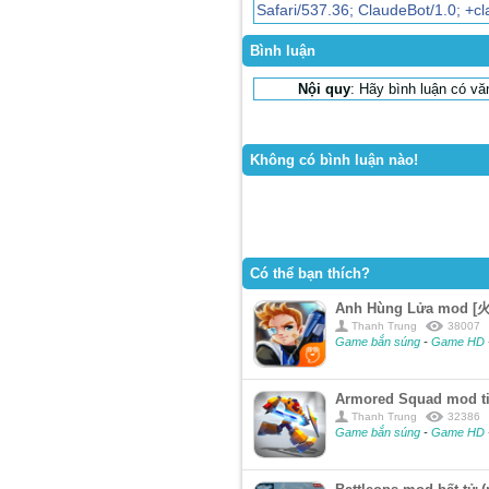
Safari/537.36; ClaudeBot/1.0; +
Bình luận
Nội quy
: Hãy bình luận có v
Không có bình luận nào!
Có thể bạn thích?
Anh Hùng Lửa mod [火
Thanh Trung
38007
Game bắn súng
-
Game HD
Armored Squad mod ti
Thanh Trung
32386
Game bắn súng
-
Game HD