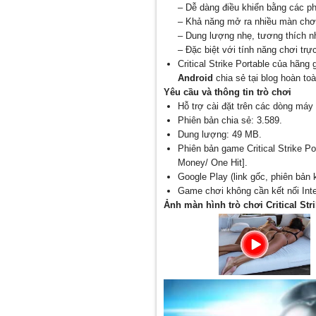
– Dễ dàng điều khiển bằng các p
– Khả năng mở ra nhiều màn chơ
– Dung lượng nhẹ, tương thích nh
– Đặc biệt với tính năng chơi trự
Critical Strike Portable của hãng 
Android
chia sẻ tại blog hoàn to
Yêu cầu và thông tin trò chơi
Hỗ trợ cài đặt trên các dòng máy 
Phiên bản chia sẻ: 3.589.
Dung lượng: 49 MB.
Phiên bản game Critical Strike Po
Money/ One Hit].
Google Play (link gốc, phiên bản
Game chơi không cần kết nối In
Ảnh màn hình trò chơi Critical Str