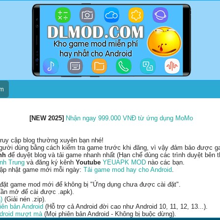
um
[NEW 2025]
Nhận ngay 999.000 VNĐ từ ứng dụng MoMo
ruy cập blog thường xuyên bạn nhé!
gười dùng bằng cách kiểm tra game trước khi đăng, vì vậy đảm bảo được gam
nh
để duyệt blog và tải game nhanh nhất (Hạn chế dùng các trình duyệt bên t
nh Trung
và đăng ký kênh
Youtube
YEUAPK MOD
nào các bạn.
cập nhật game mới mỗi ngày:
Tải game mod hay cho Android
.
 đặt game mod mới để không bị "Ứng dụng chưa được cài đặt".
ần mở để cài được .apk).
)
(Giải nén .zip).
ên bản Android
(Hỗ trợ cả Android đời cao như Android 10, 11, 12, 13...).
ndroid mượt mà
(Mọi phiên bản Android - Không bị buộc dừng).