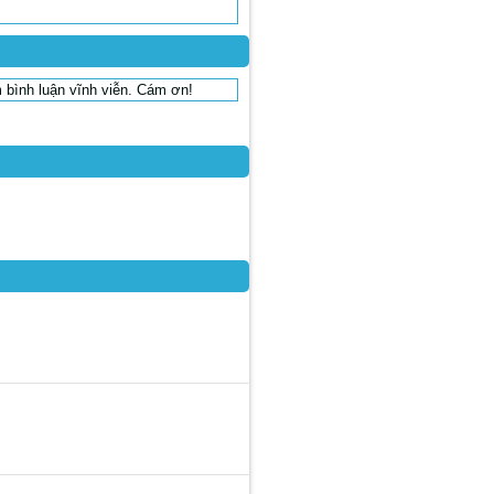
 bình luận vĩnh viễn. Cám ơn!