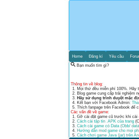
Home
Đăng kí
Yêu cầu
For
Bạn muốn tìm gì?
Thông tin về blog:
Mọi thứ đều miễn phí 100%. Hãy t
Blog game cung cấp trải nghiệm n
Hãy sử dụng trình duyệt mặc đị
Kết bạn với Facebook Admin:
Tha
Thích fanpage trên Facebook để 
Các vấn đề về game:
Gỡ cài đặt game cũ trước khi cài
Cách cài tập tin .APK của trang
(C
Cách cài game có Data (Obb/ data
Hướng dẫn mod game cho mọi phi
Cách chơi game Java (jar) trên A