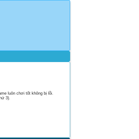
e luôn chơi tốt không bị lỗi.
hứ 3).