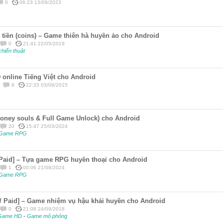
0
06:23 13/09/2023
tiền (coins) – Game thiên hà huyền ảo cho Android
0
21:41 22/05/2019
chiến thuật
online Tiếng Việt cho Android
8
22:33 03/09/2015
oney souls & Full Game Unlock) cho Android
20
15:47 25/03/2024
Game RPG
/ Paid] – Tựa game RPG huyền thoại cho Android
1
00:06 21/08/2024
Game RPG
l/ Paid] – Game nhiệm vụ hậu khải huyền cho Android
0
21:08 24/09/2018
Game HD
-
Game mô phỏng