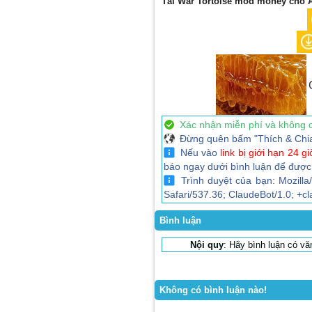
Tải War Tortoise mod money cho 
Xác nhận miễn phí và không 
Đừng quên bấm "Thích & Chia sẻ
Nếu vào
link bị giới hạn 24 gi
báo ngay dưới bình luận để được
Trình duyệt của bạn: Mozilla
Safari/537.36; ClaudeBot/1.0; +
Bình luận
Nội quy
: Hãy bình luận có v
Không có bình luận nào!