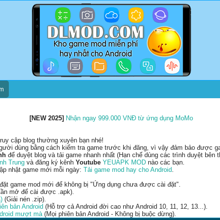
um
[NEW 2025]
Nhận ngay 999.000 VNĐ từ ứng dụng MoMo
ruy cập blog thường xuyên bạn nhé!
gười dùng bằng cách kiểm tra game trước khi đăng, vì vậy đảm bảo được gam
nh
để duyệt blog và tải game nhanh nhất (Hạn chế dùng các trình duyệt bên t
nh Trung
và đăng ký kênh
Youtube
YEUAPK MOD
nào các bạn.
cập nhật game mới mỗi ngày:
Tải game mod hay cho Android
.
 đặt game mod mới để không bị "Ứng dụng chưa được cài đặt".
ần mở để cài được .apk).
)
(Giải nén .zip).
ên bản Android
(Hỗ trợ cả Android đời cao như Android 10, 11, 12, 13...).
ndroid mượt mà
(Mọi phiên bản Android - Không bị buộc dừng).