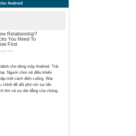
 cho Android
 dành cho dòng máy Android. Trải
tại. Người chơi sẽ điều khiển
nhập một cách điên cuồng. War
u chỉnh để đối phó với sự tấn
ch lớn và sự dai dẳng của chúng,