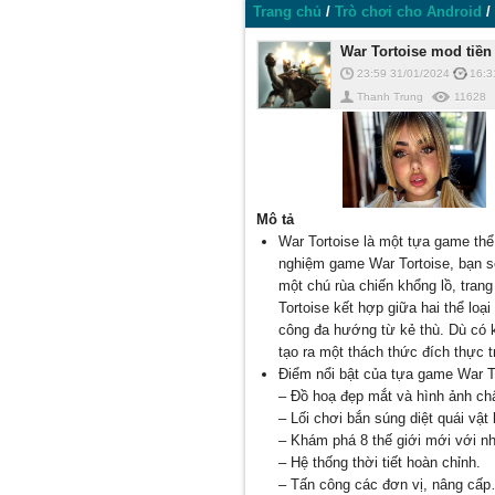
Trang chủ
/
Trò chơi cho Android
/
War Tortoise mod tiền
23:59 31/01/2024
16:3
Thanh Trung
11628
Mô tả
War Tortoise là một tựa game thể
nghiệm game War Tortoise, bạn sẽ 
một chú rùa chiến khổng lồ, tran
Tortoise kết hợp giữa hai thể loạ
công đa hướng từ kẻ thù. Dù có 
tạo ra một thách thức đích thực t
Điểm nổi bật của tựa game War T
– Đồ hoạ đẹp mắt và hình ảnh ch
– Lối chơi bắn súng diệt quái vật
– Khám phá 8 thế giới mới với nh
– Hệ thống thời tiết hoàn chỉnh.
– Tấn công các đơn vị, nâng cấp