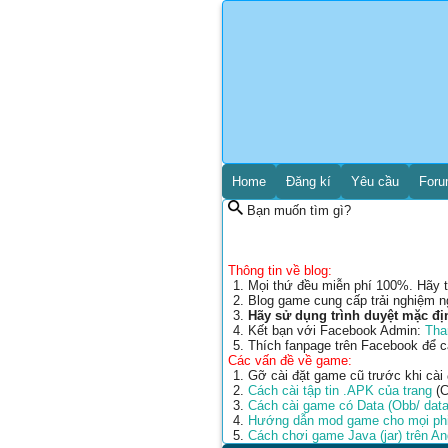
Home
Đăng kí
Yêu cầu
For
Bạn muốn tìm gì?
Thông tin về blog:
Mọi thứ đều miễn phí 100%. Hãy t
Blog game cung cấp trải nghiệm n
Hãy sử dụng trình duyệt mặc đị
Kết bạn với Facebook Admin:
Tha
Thích fanpage trên Facebook để 
Các vấn đề về game:
Gỡ cài đặt game cũ trước khi cài
Cách cài tập tin .APK của trang
(C
Cách cài game có Data (Obb/ data
Hướng dẫn mod game cho mọi phi
Cách chơi game Java (jar) trên A