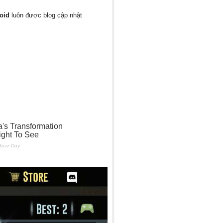
oid
luôn được blog cập nhật