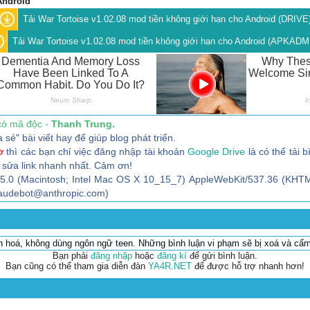
Android
Tải War Tortoise v1.02.08 mod tiền không giới hạn cho Android (DRIVE
Tải War Tortoise v1.02.08 mod tiền không giới hạn cho Android (APKADM
có mã độc -
Thanh Trung.
" bài viết hay để giúp blog phát triển.
ờ
thì các bạn chỉ việc đăng nhập tài khoản
Google Drive
là có thể tải b
 sửa link nhanh nhất. Cảm ơn!
/5.0 (Macintosh; Intel Mac OS X 10_15_7) AppleWebKit/537.36 (KHTM
claudebot@anthropic.com)
ăn hoá, không dùng ngôn ngữ teen. Những bình luận vi phạm sẽ bị xoá và cấm
Bạn phải
đăng nhập
hoặc
đăng kí
để gửi bình luận.
Bạn cũng có thể tham gia diễn đàn
YA4R.NET
để được hỗ trợ nhanh hơn!