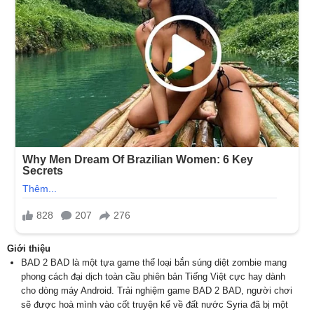
Giới thiệu
BAD 2 BAD là một tựa game thể loại bắn súng diệt zombie mang
phong cách đại dịch toàn cầu phiên bản Tiếng Việt cực hay dành
cho dòng máy Android. Trải nghiệm game BAD 2 BAD, người chơi
sẽ được hoà mình vào cốt truyện kể về đất nước Syria đã bị một