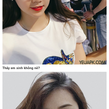
Thấy em xinh không nè?