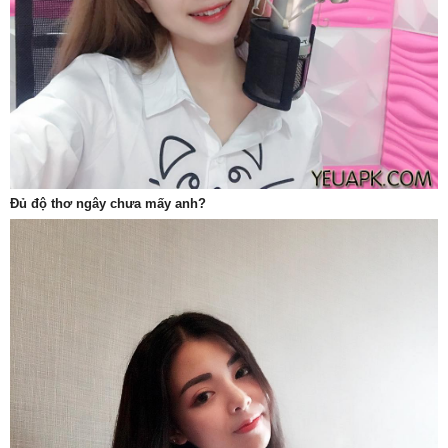
Đủ độ thơ ngây chưa mấy anh?