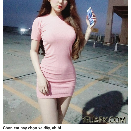
Chọn em hay chọn xe đây, ahihi