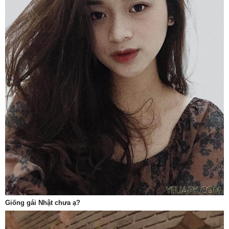
Giống gái Nhật chưa ạ?