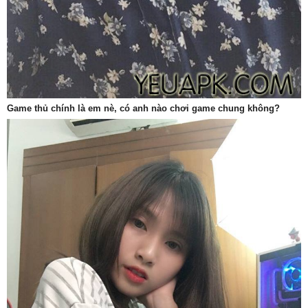
Game thủ chính là em nè, có anh nào chơi game chung không?