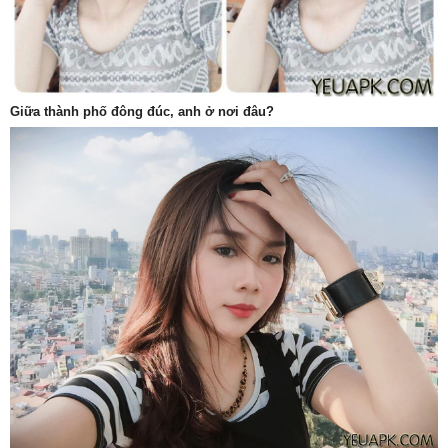
Giữa thành phố đông đúc, anh ở nơi đâu?