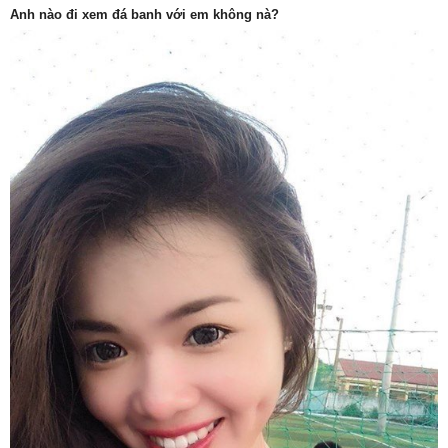
Anh nào đi xem đá banh với em không nà?