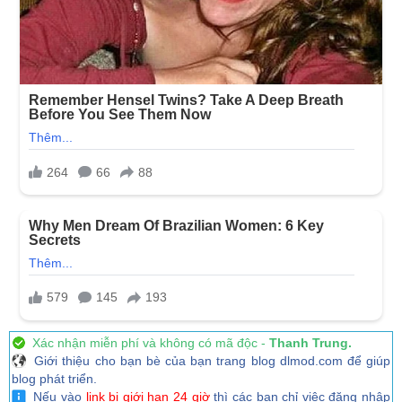
Xác nhận miễn phí và không có mã độc -
Thanh Trung.
Giới thiệu cho bạn bè của bạn trang blog dlmod.com để giúp
blog phát triển.
Nếu vào
link bị giới hạn 24 giờ
thì các bạn chỉ việc đăng nhập