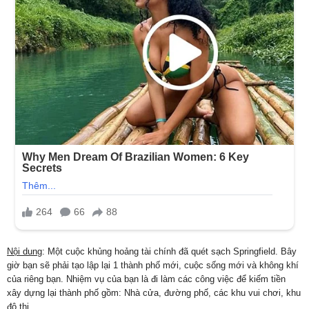
Nội dung
: Một cuộc khủng hoảng tài chính đã quét sạch Springfield. Bây
giờ bạn sẽ phải tạo lập lại 1 thành phố mới, cuộc sống mới và không khí
của riêng bạn. Nhiệm vụ của bạn là đi làm các công việc để kiếm tiền
xây dựng lại thành phố gồm: Nhà cửa, đường phố, các khu vui chơi, khu
đô thị,…