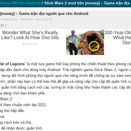
Game HD cho Android
/
Stick Wars 2 mod tiền (money) – Game trận địa
 (money) – Game trận địa người que cho Android
7 09/07/2021
ANDROID
-
Price: $
0.00
0
War of Legions
” là một tựa game thể loại phòng thủ chiến thuật theo phong c
hấp dẫn dành cho dòng máy Android. Trải nghiệm game Stick Wars 2, người 
 dựng đội hình phòng thủ người que cho riêng mình để chống lại sự xâm lư
rước, phần này bạn có thể kéo thả để gộp và nâng cấp cho cấp độ quân lính 
quân lính bằng cách mở các rương bí mật cũng như hoàn thành các cấp độ n
i lạ đang chờ bạn khám phá…
 Wars 2:
ế theo chuẩn niên đại 2021.
ng thủ hấp dẫn.
oá.
g cách kéo và thả.
 để nhận được quân lính.