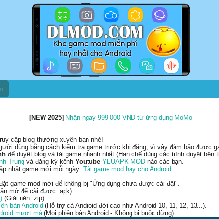
um
[NEW 2025]
Nhận ngay 999.000 VNĐ từ ứng dụng MoMo
ruy cập blog thường xuyên bạn nhé!
gười dùng bằng cách kiểm tra game trước khi đăng, vì vậy đảm bảo được gam
nh
để duyệt blog và tải game nhanh nhất (Hạn chế dùng các trình duyệt bên t
nh Trung
và đăng ký kênh
Youtube
YEUAPK MOD
nào các bạn.
cập nhật game mới mỗi ngày:
Tải game mod hay cho Android
.
 đặt game mod mới để không bị "Ứng dụng chưa được cài đặt".
ần mở để cài được .apk).
)
(Giải nén .zip).
ên bản Android
(Hỗ trợ cả Android đời cao như Android 10, 11, 12, 13...).
ndroid mượt mà
(Mọi phiên bản Android - Không bị buộc dừng).