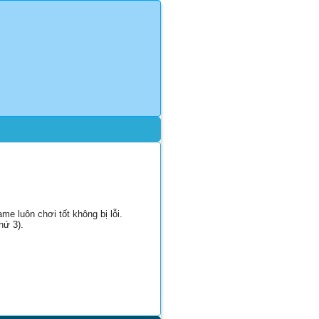
e luôn chơi tốt không bị lỗi.
hứ 3).