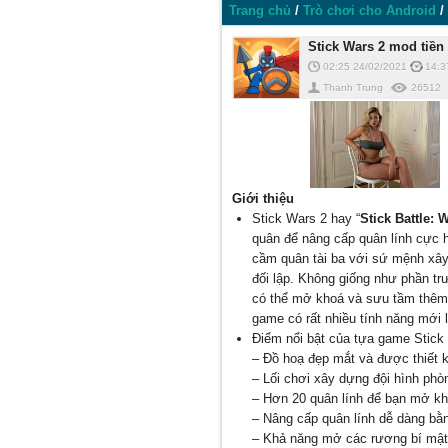
Trang chủ
/
Trò chơi cho Android
/
Stick Wars 2 mod tiền
02:25 24/02/2021
14:3
Thanh Trung
26512
Giới thiệu
Stick Wars 2 hay “
Stick Battle: 
quân để nâng cấp quân lính cực 
cầm quân tài ba với sứ mệnh xây
đối lập. Không giống như phần t
có thể mở khoá và sưu tầm thêm 
game có rất nhiều tính năng mớ
Điểm nổi bật của tựa game Stick
– Đồ hoạ đẹp mắt và được thiết k
– Lối chơi xây dựng đội hình phò
– Hơn 20 quân lính để bạn mở kh
– Nâng cấp quân lính dễ dàng bằn
– Khả năng mở các rương bí mật