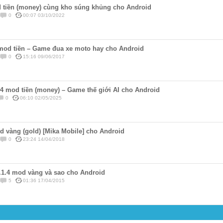
d tiền (money) cùng kho súng khủng cho Android
0
00:07 03/10/2022
 mod tiền – Game đua xe moto hay cho Android
0
15:16 09/06/2017
14 mod tiền (money) – Game thế giới AI cho Android
0
06:10 02/05/2025
od vàng (gold) [Mika Mobile] cho Android
0
23:24 14/04/2018
1.4 mod vàng và sao cho Android
5
01:36 17/04/2015