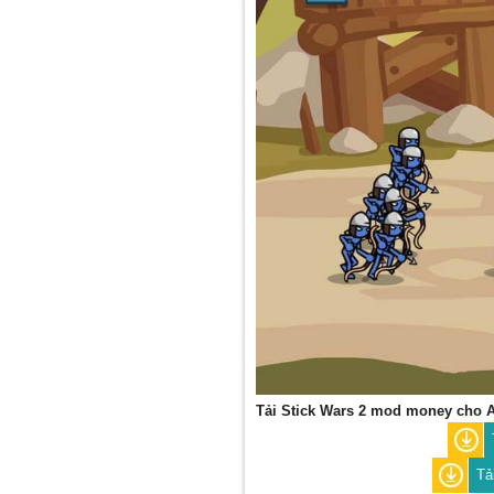
Tải Stick Wars 2 mod money cho 
Tả