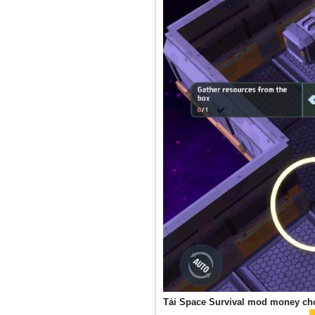
Tải Space Survival mod money ch