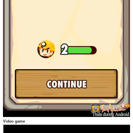
Video game