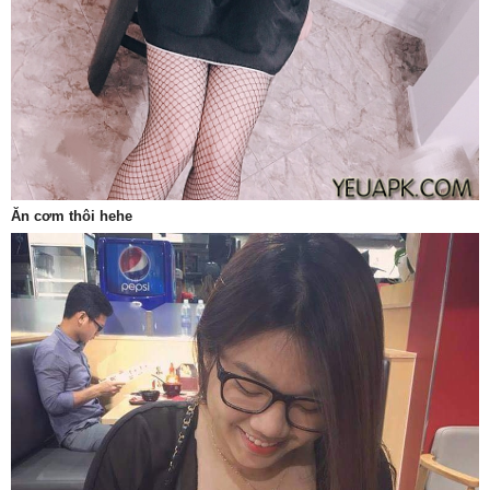
Ăn cơm thôi hehe