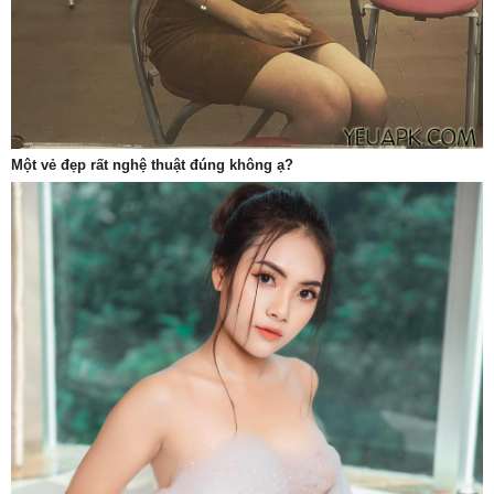
Một vẻ đẹp rất nghệ thuật đúng không ạ?