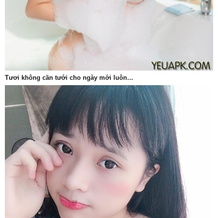
Tươi không cần tưới cho ngày mới luôn…