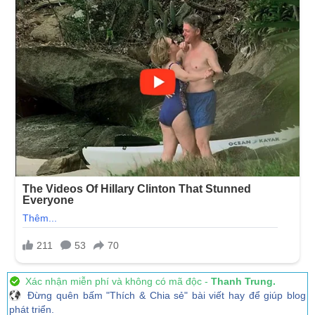
Xác nhận miễn phí và không có mã độc -
Thanh Trung.
Đừng quên bấm "Thích & Chia sẻ" bài viết hay để giúp blog
phát triển.