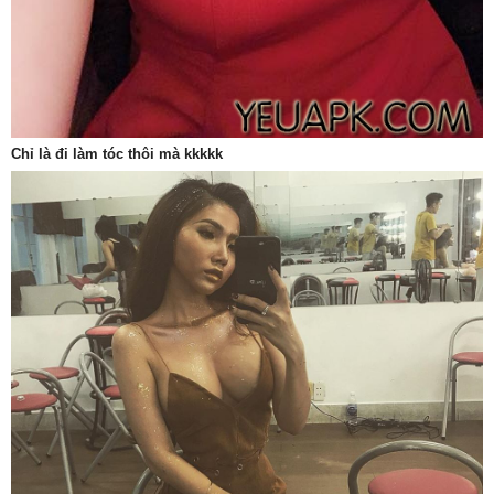
Chỉ là đi làm tóc thôi mà kkkkk