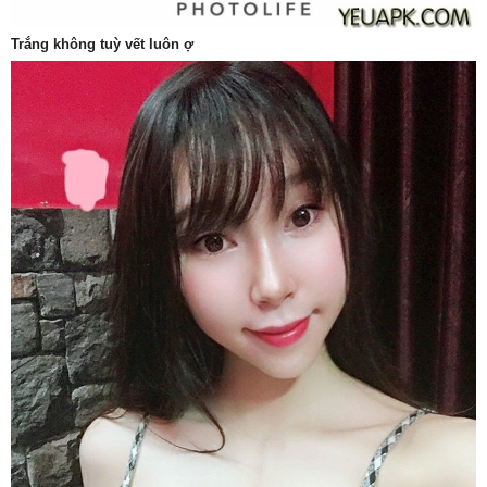
Trắng không tuỳ vết luôn ợ