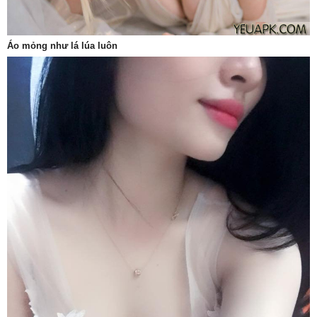
Áo mỏng như lá lúa luôn