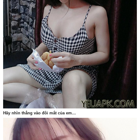
Hãy nhìn thẳng vào đôi mắt của em…