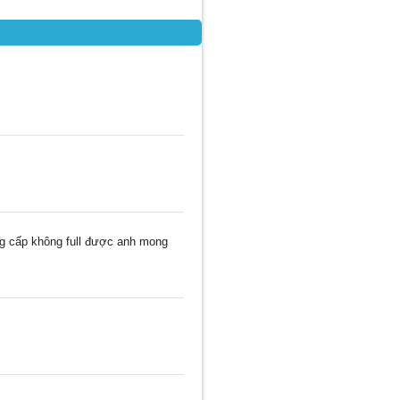
g cấp không full được anh mong