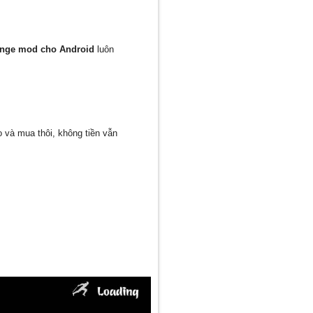
enge mod cho Android
luôn
 và mua thôi, không tiền vẫn