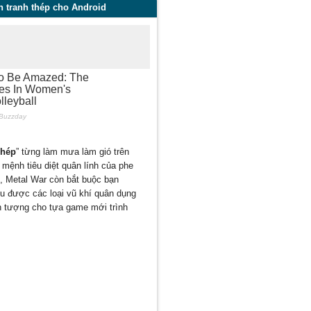
n tranh thép cho Android
Thép
” từng làm mưa làm gió trên
mệnh tiêu diệt quân lính của phe
, Metal War còn bắt buộc bạn
ữu được các loại vũ khí quân dụng
ấn tượng cho tựa game mới trình