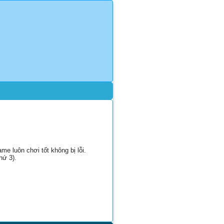
e luôn chơi tốt không bị lỗi.
hứ 3).