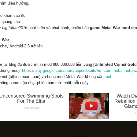
phím điều hướng.
hó khăn cao độ.
ó quảng cáo.
.big.future2016
phát triển và phát hành, phiên bản
game Metal War mod ch
l War
chạy Android 2.3 trở lên.
ẻ tại blog đã được mình mod 888.888.888 tiền vàng [
Unlimited Coins/ Gold
 không mod):
https://play.google.com/store/apps/details?id=com.metal.metalw
rnet (offline hoàn toàn) và bung mod Metal War không cần
root
.
ãng game cập nhật phiên bản mới nhất mỗi ngày.