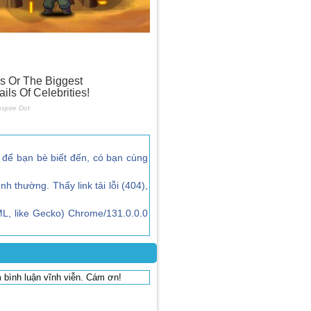
để bạn bè biết đến, có bạn cùng
ình thường. Thấy link tải lỗi (404),
L, like Gecko) Chrome/131.0.0.0
 bình luận vĩnh viễn. Cám ơn!