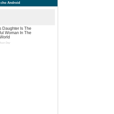
g cho Android