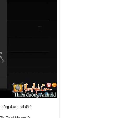
không được cài đặt”.