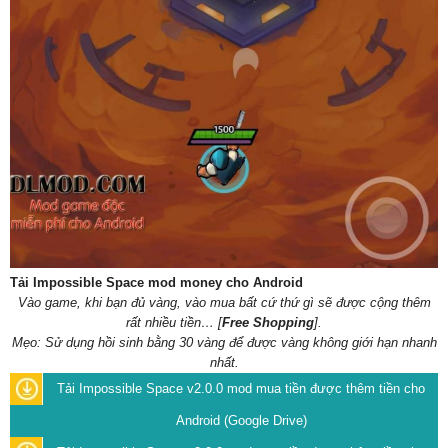
Tải Impossible Space mod money cho Android
Vào game, khi bạn đủ vàng, vào mua bất cứ thứ gì sẽ được cộng thêm
rất nhiều tiền… [
Free Shopping
].
Mẹo: Sử dụng hồi sinh bằng 30 vàng để được vàng không giới hạn nhanh
nhất.
Tải Impossible Space v2.0.0 mod mua tiền được thêm tiền cho
Android (Google Drive)