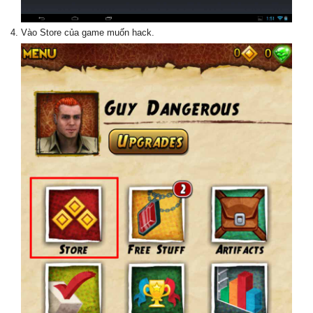
Vào Store của game muốn hack.