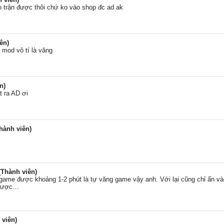
 trận được thôi chứ ko vào shop đc ad ak
ên)
 mod vô tí là văng
n)
t ra AD ơi
hành viên)
(Thành viên)
game được khoảng 1-2 phút là tự văng game vậy anh. Với lại cũng chỉ ấn và
 được…
 viên)