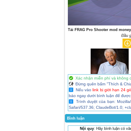
Tải FRAG Pro Shooter mod money
Đầu g
Xác nhận miễn phí và không 
Đừng quên bấm "Thích & Chia sẻ
Nếu vào
link bị giới hạn 24 gi
báo ngay dưới bình luận để được
Trình duyệt của bạn: Mozilla
Safari/537.36; ClaudeBot/1.0; +
Bình luận
Nội quy
: Hãy bình luận có v