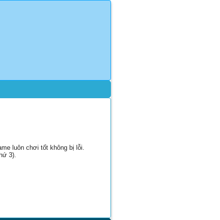
e luôn chơi tốt không bị lỗi.
hứ 3).