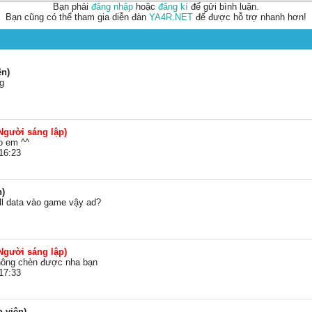
Bạn phải
đăng nhập
hoặc
đăng kí
để gửi bình luận.
Bạn cũng có thể tham gia diễn đàn
YA4R.NET
để được hỗ trợ nhanh hơn!
ên)
g
Người sáng lập)
o em ^^
16:23
n)
ll data vào game vậy ad?
Người sáng lập)
hông chèn được nha bạn
17:33
 viên)