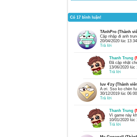
Có 17 bình luận!
TAnhPro (Thành vi
Cập nhập đi anh trun
20/04/2020 lúc 13:34
Trả lời
Thanh Trung
(
Đã cập nhật ch
13/06/2020 lúc 
Trả lời
luv 4'zy (Thành viê
A ơi. Sso ko chèn fu
30/12/2019 lúc 06:00
Trả lời
Thanh Trung
(
Vì game này k
10/01/2020 lúc 
Trả lời
Mc.Gonagall (Thành