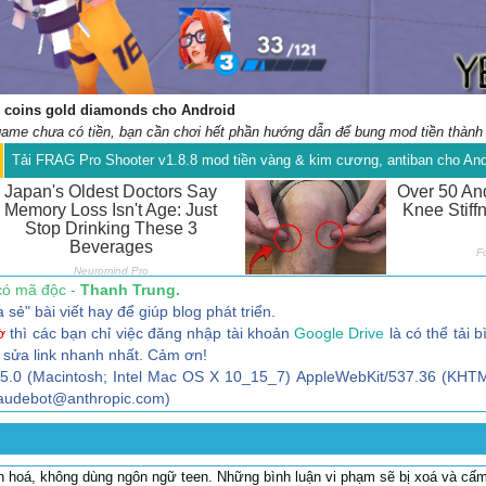
 coins gold diamonds cho Android
ame chưa có tiền, bạn cần chơi hết phần hướng dẫn để bung mod tiền thành
Tải FRAG Pro Shooter v1.8.8 mod tiền vàng & kim cương, antiban cho And
có mã độc -
Thanh Trung.
" bài viết hay để giúp blog phát triển.
ờ
thì các bạn chỉ việc đăng nhập tài khoản
Google Drive
là có thể tải b
 sửa link nhanh nhất. Cảm ơn!
/5.0 (Macintosh; Intel Mac OS X 10_15_7) AppleWebKit/537.36 (KHTM
claudebot@anthropic.com)
ăn hoá, không dùng ngôn ngữ teen. Những bình luận vi phạm sẽ bị xoá và cấm