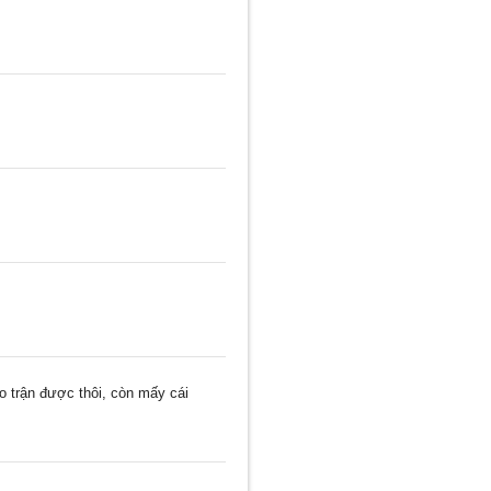
o trận được thôi, còn mấy cái