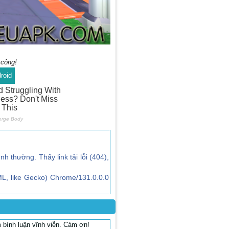
 công!
roid
ình thường. Thấy link tải lỗi (404),
L, like Gecko) Chrome/131.0.0.0
 bình luận vĩnh viễn. Cám ơn!