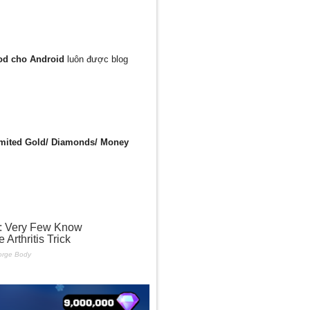
d cho Android
luôn được blog
mited Gold/ Diamonds/ Money