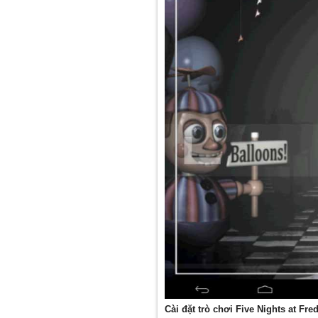
Cài đặt trò chơi Five Nights at Fre