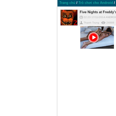
Trang chủ
/
Trò chơi cho Android
/
Five Nights at Freddy’
22:23 17/11/2014
ANDROI
Thanh Trung
24888