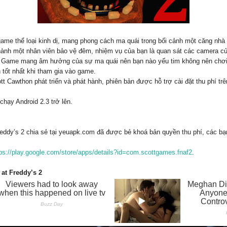
 game thể loại kinh dị, mang phong cách ma quái trong bối cảnh một căng n
 thành một nhân viên bảo vệ đêm, nhiệm vụ của bạn là quan sát các camera 
g? Game mang âm hưởng của sự ma quái nên bạn nào yếu tim không nên chơi
 tốt nhất khi tham gia vào game.
tt Cawthon phát triển và phát hành, phiên bản được hỗ trợ cài đặt thu phí t
chạy Android 2.3 trở lên.
eddy’s 2 chia sẻ tại yeuapk.com đã được bẻ khoá bản quyền thu phí, các bạn
tps://play.google.com/store/apps/details?id=com.scottgames.fnaf2
.
 at Freddy’s 2