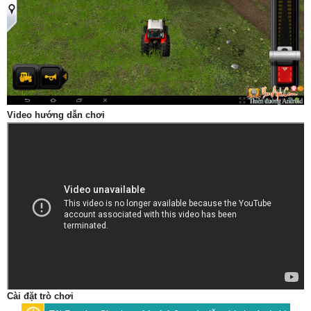
Video hướng dẫn chơi
Cài đặt trò chơi