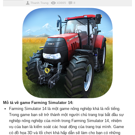
Thanh Trung
43665
8
Mô tả về game Farming Simulator 14:
Farming Simulator 14 là một game nông nghiệp khá là nổi tiếng.
Trong game bạn sẽ trở thành một người chủ trang trại bắt đầu sự
nghiệp nông nghiệp của mình trong Farming Simulator 14, nhiệm
vụ của bạn là kiểm soát các hoạt động của trang trại mình. Game
có đồ họa 3D và lối chơi khá hấp dẫn sẽ làm cho bạn có những