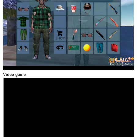
Video game