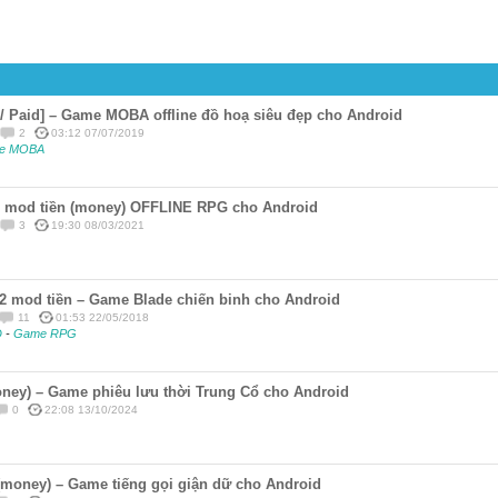
l/ Paid] – Game MOBA offline đồ hoạ siêu đẹp cho Android
2
03:12 07/07/2019
e MOBA
on mod tiền (money) OFFLINE RPG cho Android
3
19:30 08/03/2021
.2 mod tiền – Game Blade chiến binh cho Android
11
01:53 22/05/2018
D
-
Game RPG
ney) – Game phiêu lưu thời Trung Cổ cho Android
0
22:08 13/10/2024
 (money) – Game tiếng gọi giận dữ cho Android