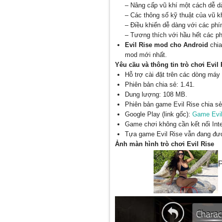
– Nâng cấp vũ khí một cách dễ d
– Các thông số kỹ thuật của vũ k
– Điều khiển dễ dàng với các ph
– Tương thích với hầu hết các ph
Evil Rise mod cho Android
chia
mod mới nhất.
Yêu cầu và thông tin trò chơi Evil 
Hỗ trợ cài đặt trên các dòng máy 
Phiên bản chia sẻ: 1.41.
Dung lượng: 108 MB.
Phiên bản game Evil Rise chia sẻ
Google Play (link gốc):
Game Evil
Game chơi không cần kết nối Inte
Tựa game Evil Rise vẫn đang đượ
Ảnh màn hình trò chơi Evil Rise