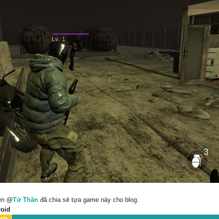
iên @
Tử Thần
đã chia sẻ tựa game này cho blog.
roid