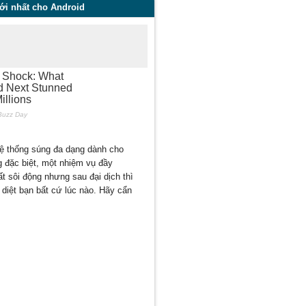
ới nhất cho Android
 hệ thống súng đa dạng dành cho
 đặc biệt, một nhiệm vụ đầy
t sôi động nhưng sau đại dịch thì
 diệt bạn bất cứ lúc nào. Hãy cẩn