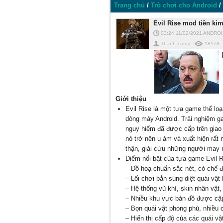
Trang chủ
/
Trò chơi cho Android
/
Evil Rise mod tiền k
03:24 11/02/2021
ANDROI
Thanh Trung
18178
Giới thiệu
Evil Rise là một tựa game thể lo
dòng máy Android. Trải nghiệm g
nguy hiểm đã được cấp trên giao 
nó trở nên u ám và xuất hiện rất 
thận, giải cứu những người may 
Điểm nổi bật của tựa game Evil R
– Đồ hoạ chuẩn sắc nét, có chế đ
– Lối chơi bắn súng diệt quái vật
– Hệ thống vũ khí, skin nhân vật
– Nhiều khu vực bản đồ được cập
– Bọn quái vật phong phú, nhiều c
– Hiển thị cấp độ của các quái vậ