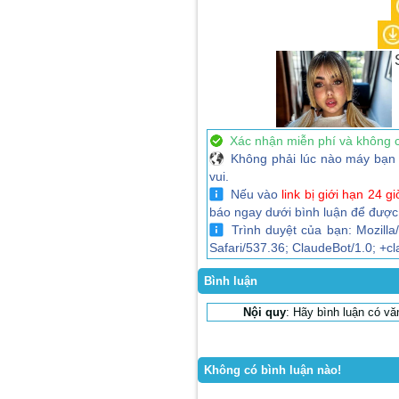
Xác nhận miễn phí và không 
Không phải lúc nào máy bạn c
vui.
Nếu vào
link bị giới hạn 24 gi
báo ngay dưới bình luận để được
Trình duyệt của bạn: Mozilla
Safari/537.36; ClaudeBot/1.0; +
Bình luận
Nội quy
: Hãy bình luận có v
Không có bình luận nào!