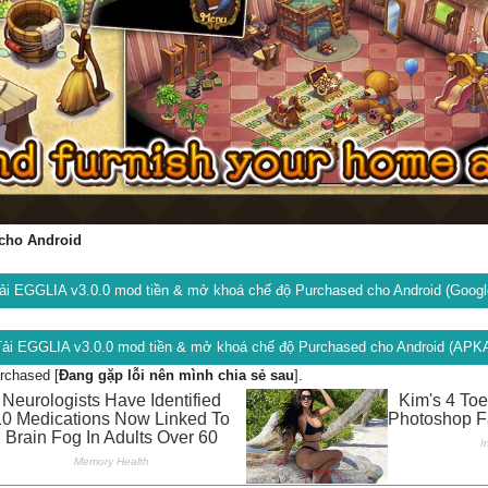
cho Android
ải EGGLIA v3.0.0 mod tiền & mở khoá chế độ Purchased cho Android (Google
Tải EGGLIA v3.0.0 mod tiền & mở khoá chế độ Purchased cho Android (AP
rchased [
Đang gặp lỗi nên mình chia sẻ sau
].