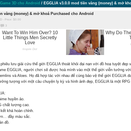
Game 3D cho Android
/
EGGLIA v3.0.0 mod tiền vàng (money) & mở kh
ền vàng (money) & mở khoá Purchased cho Android
ID
-
Price: $
0.00
3
phiêu lưu giải cứu thế giới EGGLIA thoát khỏi đại nạn với đồ hoạ tuyệt đẹp 
game EGGLIA, người chơi sẽ được hoà mình vào một thế giới viễn tưởng vớ
emlins và Aloes. Họ đã hợp tác với nhau để cùng bảo vệ thế giới EGGLIA đ
 tưởng tượng với một câu chuyện ly kỳ và hình ảnh đẹp, EGGLIA là một RPG
IA:
nime huyền ảo.
G chất lượng cao.
kết khá hoàn chỉnh.
ườn… đầy màu sắc.
ản đồ.