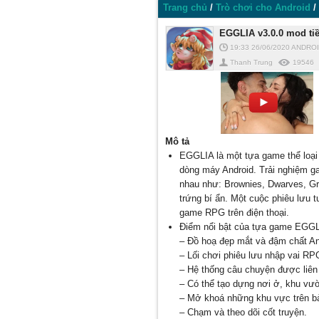
Trang chủ
/
Trò chơi cho Android
/
EGGLIA v3.0.0 mod ti
19:33 26/06/2020
ANDRO
Thanh Trung
19546
Mô tả
EGGLIA là một tựa game thể loại 
dòng máy Android. Trải nghiệm 
nhau như: Brownies, Dwarves, Gr
trứng bí ẩn. Một cuộc phiêu lưu
game RPG trên điện thoại.
Điểm nổi bật của tựa game EGGL
– Đồ hoạ đẹp mắt và đậm chất A
– Lối chơi phiêu lưu nhập vai RP
– Hệ thống câu chuyện được liên 
– Có thể tạo dựng nơi ở, khu v
– Mở khoá những khu vực trên b
– Chạm và theo dõi cốt truyện.