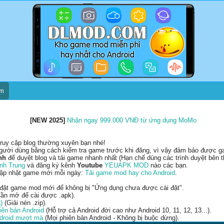
um
[NEW 2025]
Nhận ngay 999.000 VNĐ từ ứng dụng MoMo
ruy cập blog thường xuyên bạn nhé!
gười dùng bằng cách kiểm tra game trước khi đăng, vì vậy đảm bảo được gam
nh
để duyệt blog và tải game nhanh nhất (Hạn chế dùng các trình duyệt bên t
nh Trung
và đăng ký kênh
Youtube
YEUAPK MOD
nào các bạn.
cập nhật game mới mỗi ngày:
Tải game mod hay cho Android
.
 đặt game mod mới để không bị "Ứng dụng chưa được cài đặt".
ần mở để cài được .apk).
)
(Giải nén .zip).
ên bản Android
(Hỗ trợ cả Android đời cao như Android 10, 11, 12, 13...).
ndroid mượt mà
(Mọi phiên bản Android - Không bị buộc dừng).