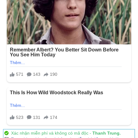
Xác nhận miễn phí và không có mã độc -
Thanh Trung.