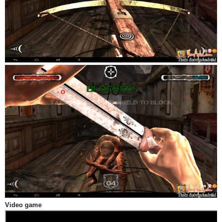
Video game