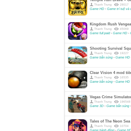
Thanh Trung
28017
Game HD
-
Game trí tuệ và 
Kingdom Rush Vengeanc
Thanh Trung
45069
Game full paid
-
Game HD
-
Shooting Survival Squ
Thanh Trung
19227
Game bắn súng
-
Game HD
Clear Vision 4 mod ti
Thanh Trung
16535
Game bắn súng
-
Game HD
Vegas Crime Simulato
Thanh Trung
196548
Game 3D
-
Game bắn súng
Tales of The Neon Sea
Thanh Trung
10704
Game hành động
-
Game H