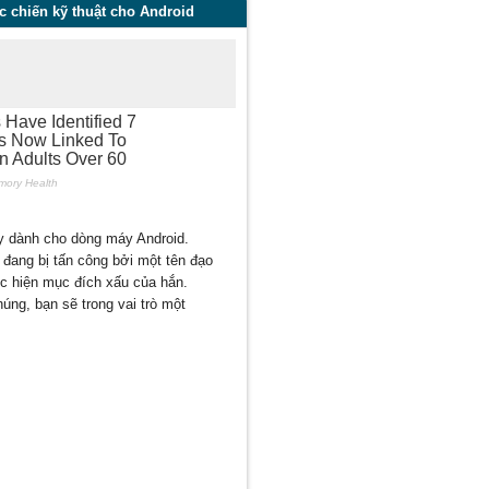
 chiến kỹ thuật cho Android
y dành cho dòng máy Android.
đang bị tấn công bởi một tên đạo
c hiện mục đích xấu của hắn.
úng, bạn sẽ trong vai trò một