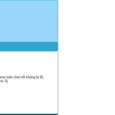
e luôn chơi tốt không bị lỗi.
hứ 3).