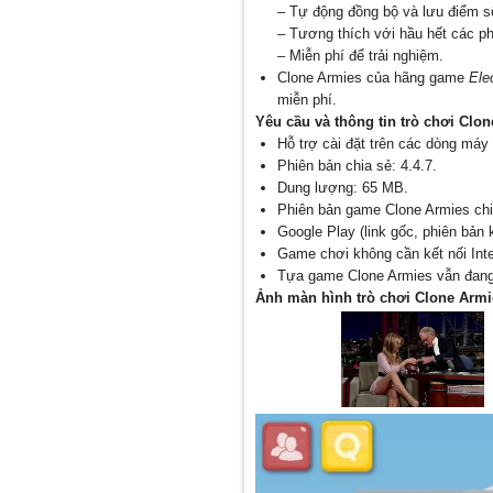
– Tự động đồng bộ và lưu điểm s
– Tương thích với hầu hết các ph
– Miễn phí để trải nghiệm.
Clone Armies của hãng game
Ele
miễn phí.
Yêu cầu và thông tin trò chơi Clo
Hỗ trợ cài đặt trên các dòng máy 
Phiên bản chia sẻ: 4.4.7.
Dung lượng: 65 MB.
Phiên bản game Clone Armies chi
Google Play (link gốc, phiên bản
Game chơi không cần kết nối Inte
Tựa game Clone Armies vẫn đang 
Ảnh màn hình trò chơi Clone Armi