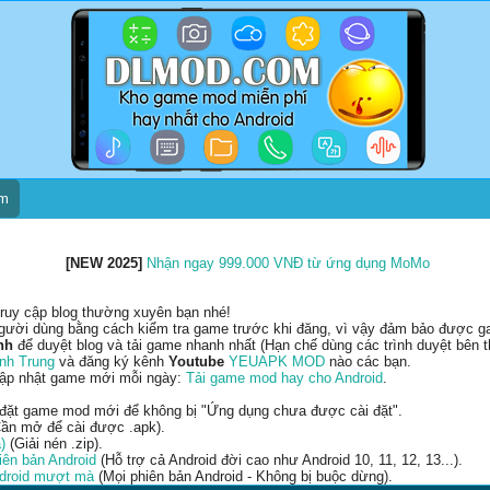
um
[NEW 2025]
Nhận ngay 999.000 VNĐ từ ứng dụng MoMo
ruy cập blog thường xuyên bạn nhé!
gười dùng bằng cách kiểm tra game trước khi đăng, vì vậy đảm bảo được gam
nh
để duyệt blog và tải game nhanh nhất (Hạn chế dùng các trình duyệt bên t
nh Trung
và đăng ký kênh
Youtube
YEUAPK MOD
nào các bạn.
cập nhật game mới mỗi ngày:
Tải game mod hay cho Android
.
 đặt game mod mới để không bị "Ứng dụng chưa được cài đặt".
ần mở để cài được .apk).
)
(Giải nén .zip).
ên bản Android
(Hỗ trợ cả Android đời cao như Android 10, 11, 12, 13...).
ndroid mượt mà
(Mọi phiên bản Android - Không bị buộc dừng).