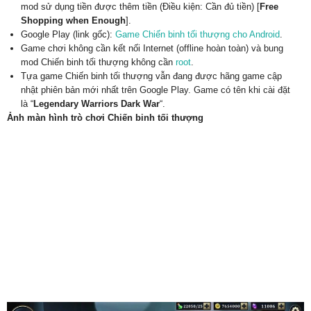
mod sử dụng tiền được thêm tiền (Điều kiện: Cần đủ tiền) [
Free
Shopping when Enough
].
Google Play (link gốc):
Game Chiến binh tối thượng cho Android
.
Game chơi không cần kết nối Internet (offline hoàn toàn) và bung
mod Chiến binh tối thượng không cần
root
.
Tựa game Chiến binh tối thượng vẫn đang được hãng game cập
nhật phiên bản mới nhất trên Google Play. Game có tên khi cài đặt
là “
Legendary Warriors Dark War
“.
Ảnh màn hình trò chơi Chiến binh tối thượng