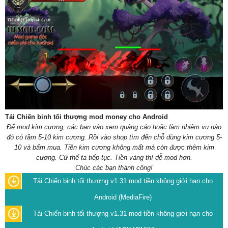
Tải Chiến binh tối thượng mod money cho Android
Để mod kim cương, các bạn vào xem quảng cáo hoặc làm nhiệm vụ nào
đó có tầm 5-10 kim cương. Rồi vào shop tìm đến chỗ dùng kim cương 5-
10 và bấm mua. Tiền kim cương không mất mà còn được thêm kim
cương. Cứ thế ta tiếp tục. Tiền vàng thì dễ mod hơn.
Chúc các bạn thành công!
Tải Chiến binh tối thượng v1.31 mod tiền không giới hạn cho
Android (MediaFire)
Tải Chiến binh tối thượng v1.31 mod tiền không giới hạn cho