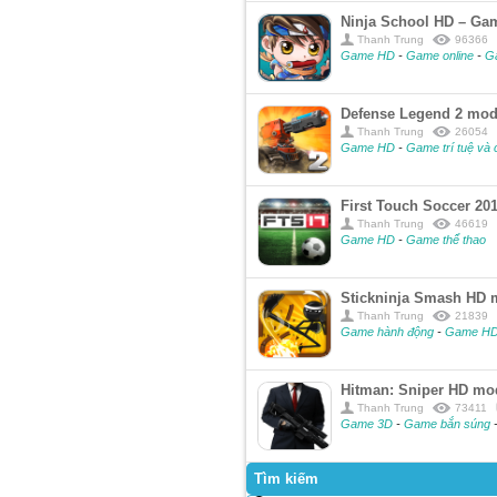
Ninja School HD – Ga
Thanh Trung
96366
Game HD
-
Game online
-
G
Defense Legend 2 mod
Thanh Trung
26054
Game HD
-
Game trí tuệ và 
First Touch Soccer 2
Thanh Trung
46619
Game HD
-
Game thể thao
Stickninja Smash HD 
Thanh Trung
21839
Game hành động
-
Game H
Hitman: Sniper HD mod
Thanh Trung
73411
Game 3D
-
Game bắn súng
Tìm kiếm