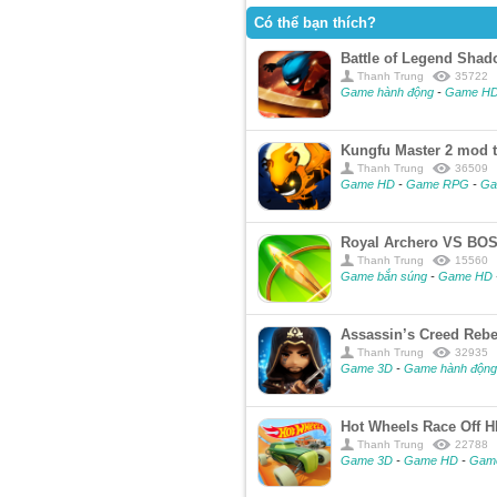
Có thể bạn thích?
Battle of Legend Shad
Thanh Trung
35722
Game hành động
-
Game H
Kungfu Master 2 mod 
Thanh Trung
36509
Game HD
-
Game RPG
-
Ga
Royal Archero VS BOS
Thanh Trung
15560
Game bắn súng
-
Game HD
Assassin’s Creed Rebe
Thanh Trung
32935
Game 3D
-
Game hành độn
Hot Wheels Race Off H
Thanh Trung
22788
Game 3D
-
Game HD
-
Game