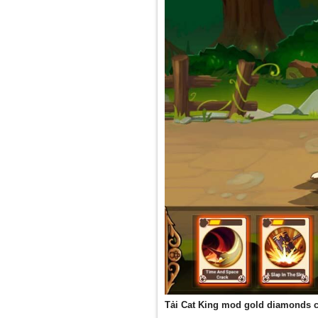
Tải Cat King mod gold diamonds 