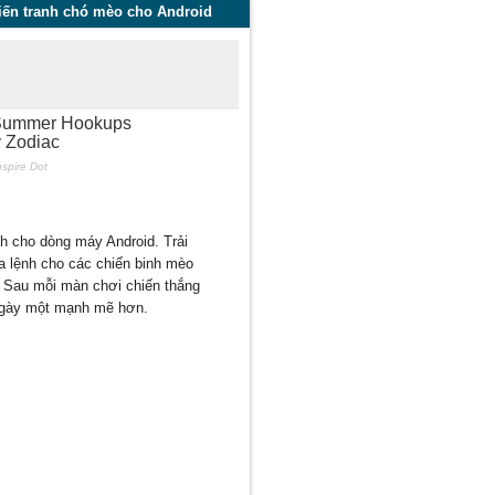
iến tranh chó mèo cho Android
h cho dòng máy Android. Trải
 lệnh cho các chiến binh mèo
a. Sau mỗi màn chơi chiến thắng
 ngày một mạnh mẽ hơn.