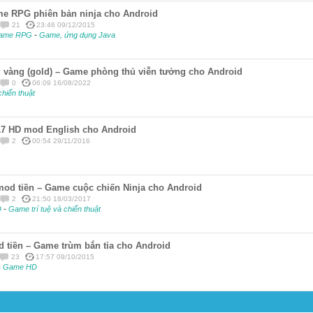
me RPG phiên bản ninja cho Android
21
23:46 09/12/2015
ame RPG
-
Game, ứng dụng Java
 vàng (gold) – Game phòng thủ viễn tưởng cho Android
0
06:09 16/08/2022
chiến thuật
017 HD mod English cho Android
2
00:54 29/11/2016
mod tiền – Game cuộc chiến Ninja cho Android
2
21:50 18/03/2017
D
-
Game trí tuệ và chiến thuật
 tiền – Game trùm bắn tỉa cho Android
23
17:57 09/10/2015
-
Game HD