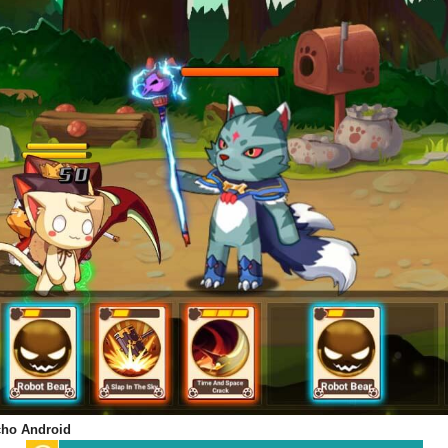
cho Android