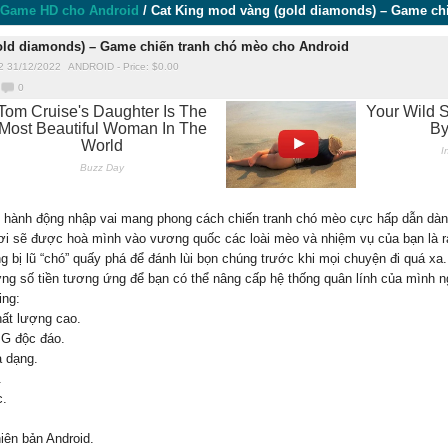
Game HD cho Android
/
Cat King mod vàng (gold diamonds) – Game ch
old diamonds) – Game chiến tranh chó mèo cho Android
2 31/12/2022
ANDROID
-
Price: $
0.00
0
ại hành động nhập vai mang phong cách chiến tranh chó mèo cực hấp dẫn dàn
i sẽ được hoà mình vào vương quốc các loài mèo và nhiệm vụ của bạn là ra
g bị lũ “chó” quấy phá để đánh lùi bọn chúng trước khi mọi chuyện đi quá x
ng số tiền tương ứng để bạn có thể nâng cấp hệ thống quân lính của mình
ing:
hất lượng cao.
PG độc đáo.
a dạng.
.
c.
iên bản Android.