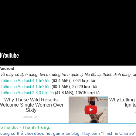
Android
 về máy có định dạng .bin thì dùng trình quản lý file đổi lại thành định dạng .
tiền cho Android 4.1 trở lên
(63.4 MiB), 7284 lượt tải.
tiền cho Android 4.1 trở lên
(60.1 MiB), 27229 lượt tải.
tiền cho Android 2.3.3 trở lên
(41.8 MiB), 10515 lượt tải.
có mã độc -
Thanh Trung.
ũng có thể chơi được hết game tại blog. Hãy bấm "Thích & Chia sẻ" 