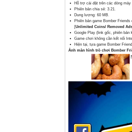
Hỗ trợ cài đặt trên các dòng máy 
Phiên bản chia sẻ: 3.21.
Dung lượng: 60 MB.
Phiên bản game Bomber Friends c
[
Unlimited Coins/ Removed Ad
Google Play (link gốc, phiên bản
Game chơi không cần kết nối Inter
Hiện tại, tựa game Bomber Frien
Ảnh màn hình trò chơi Bomber Fr