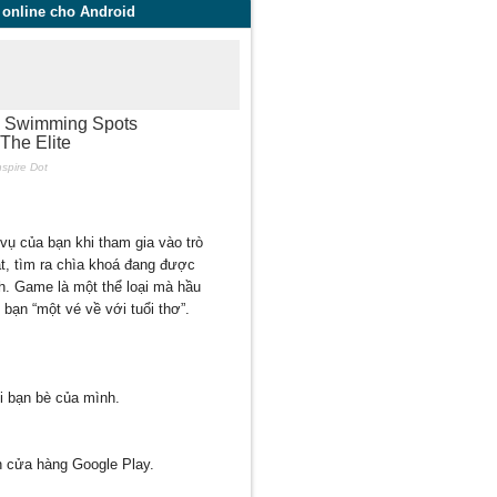
online cho Android
vụ của bạn khi tham gia vào trò
ật, tìm ra chìa khoá đang được
h. Game là một thể loại mà hầu
bạn “một vé về với tuổi thơ”.
ới bạn bè của mình.
n cửa hàng Google Play.