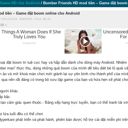
Game HD cho Android
/
Bomber Friends HD mod tiền – Game đặt boom 
d tiền – Game đặt boom online cho Android
7 05/12/2018
ANDROID
-
Price: $
0.00
4
oại đặt boom trí tuệ cực hay và hấp dẫn dành cho dòng máy Android. Nhiệm 
mber man” thực thụ, dùng những quả boom của mình để tiêu diệt bè lũ quái v
n ảo và mở khoá màn chơi mới giành lại sự yên bình cho thành phố của mìn
i qua nên rất đáng có trong bộ sưu tập game của bạn và hứa hẹn sẽ phát cho 
 người khác.
ấp bậc.
 tạo cảm giác quen thuộc.- Bảng xếp hạng trực tuyến, bạn có thể tranh tài v
 lứa tuổi đều có thể chơi.
erkani phát triển và phát hành, phiên bản được hỗ trợ cài đặt miễn phí trê