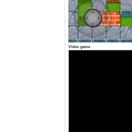
Video game