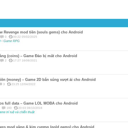
ow Revenge mod tiền (souls gems) cho Android
0
00:22 05/02/2025
D
-
Game RPG
àng (coins) – Game Đảo bị mất cho Android
2
17:27 16/08/2021
iền (money) – Game 2D bắn súng vượt ải cho Android
3
23:25 12/04/2022
aos full data – Game LOL MOBA cho Android
160
20:03 08/10/2016
me trí tuệ và chiến thuật
Hero mod vàng & kim cương (gold gems) cho Android