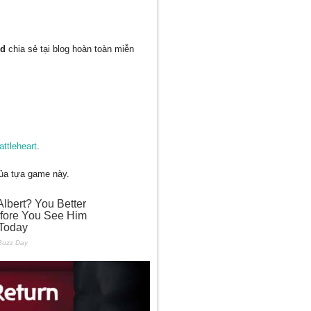
id
chia sẻ tại blog hoàn toàn miễn
ttleheart
.
của tựa game này.