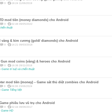
0
19:24 11/06/2019
TD mod tiền (money diamonds) cho Android
0
02:48 09/05/2022
chiến thuật
 vàng & kim cương (gold/ diamonds) cho Android
0
14:21 09/03/2018
 Gun mod coins (vàng) & heroes cho Android
0
16:38 28/11/2018
-
Game trí tuệ và chiến thuật
er mod tiền (money) – Game sát thủ diệt zombies cho Android
0
09:08 23/06/2024
-
Game Tiếng Việt
Game phiêu lưu vũ trụ cho Android
0
02:44 08/06/2017
-
Game HD