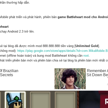
phần thưởng hấp dẫn.
Mobile
phát triển và phát hành, phiên bản
game Battleheart mod cho Andro
eheart
chạy Android 2.3 trở lên.
sẻ tại blog đã được mình mod 888.888.888 tiền vàng [
Unlimited Gold
].
 không mod):
https://play.google.com/store/apps/details?id=com.MikaMobile.Ba
rnet (offline hoàn toàn) và bung mod Battleheart không cần
root
.
át triển phiên bản mới và phiên bản chia sẻ tại blog là phiên bản mới nhất 