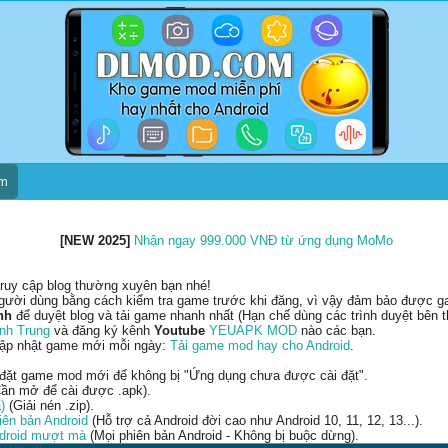
um
[NEW 2025]
Nhận ngay 999.000 VNĐ từ ứng dụng MoMo
ruy cập blog thường xuyên bạn nhé!
gười dùng bằng cách kiểm tra game trước khi đăng, vì vậy đảm bảo được gam
nh
để duyệt blog và tải game nhanh nhất (Hạn chế dùng các trình duyệt bên t
nh Trung
và đăng ký kênh
Youtube
YEUAPK MOD
nào các bạn.
cập nhật game mới mỗi ngày:
Tải game mod hay cho Android
.
 đặt game mod mới để không bị "Ứng dụng chưa được cài đặt".
ần mở để cài được .apk).
)
(Giải nén .zip).
ên bản Android
(Hỗ trợ cả Android đời cao như Android 10, 11, 12, 13...).
ndroid mượt mà
(Mọi phiên bản Android - Không bị buộc dừng).