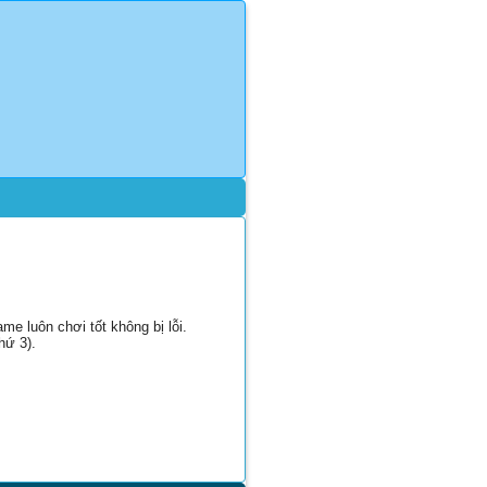
e luôn chơi tốt không bị lỗi.
hứ 3).