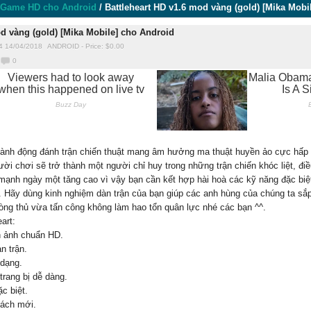
Game HD cho Android
/
Battleheart HD v1.6 mod vàng (gold) [Mika Mobi
od vàng (gold) [Mika Mobile] cho Android
4 14/04/2018
ANDROID
-
Price: $
0.00
0
i hành động đánh trận chiến thuật mang âm hưởng ma thuật huyền ảo cực hấp
ời chơi sẽ trở thành một người chỉ huy trong những trận chiến khóc liệt, đi
mạnh ngày một tăng cao vì vậy bạn cần kết hợp hài hoà các kỹ năng đặc biệt
. Hãy dùng kinh nghiệm dàn trận của bạn giúp các anh hùng của chúng ta sắp
òng thủ vừa tấn công không làm hao tổn quân lực nhé các bạn ^^.
art:
h ảnh chuẩn HD.
n trận.
 dạng.
trang bị dễ dàng.
c biệt.
hách mới.