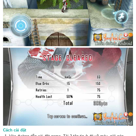
Cách cài đặt