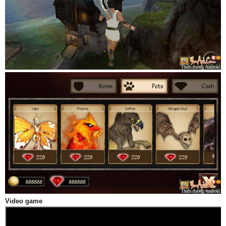
Video game