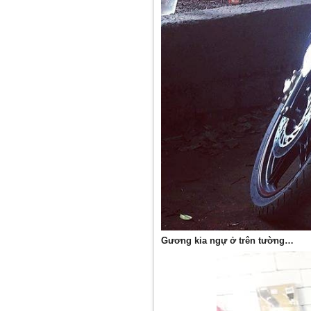
Gương kia ngự ở trên tường…