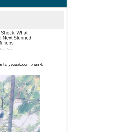
tụ tại yeuapk.com phần 4.