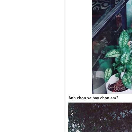
Anh chọn xe hay chọn em?