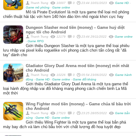
Thanh Trung
10007
0
23:44 10/01/2023
Game HD
-
Game mô phỏng
-
Game online
Mô tả Pirate Evolution! là một tựa game thể loại mô phỏng
chiến thuật hải tặc với hơn 140 hòn đảo lớn nhỏ ngoài khơi cực hay
Dungeon Slasher mod tiền (money) – Game huỷ diệt
ngục tối cho Android
Thanh Trung
12179
0
23:44 29/11/2022
Game online
-
Game RPG
Giới thiệu Dungeon Slasher là một tựa game thể loại phiêu
lưu nhập vai pixel kiểu roguelike với phong cách chơi tấn công rất “đã
tay” dành cho
Gladiator Glory Duel Arena mod tiền (money) mới nhất
cho Android
Thanh Trung
10226
0
05:54 23/06/2022
Game hành
động
-
Game HD
-
Game online
-
Game đối kháng
Giới thiệu Gladiator Glory Duel Arena là một tựa game thể
loại hành động nhập vai đối kháng mang phong cách chiến binh La Mã
một thời
Wing Fighter mod tiền (money) – Game chúa tể bầu trời
cho Android
Thanh Trung
27523
2
23:25 28/05/2022
Game bắn
súng
-
Game HD
-
Game online
Giới thiệu Wing Fighter là một tựa game thể loại bắn phá
máy bay địch và làm chủ bầu trời với chất lượng đồ hoạ tuyệt đẹp