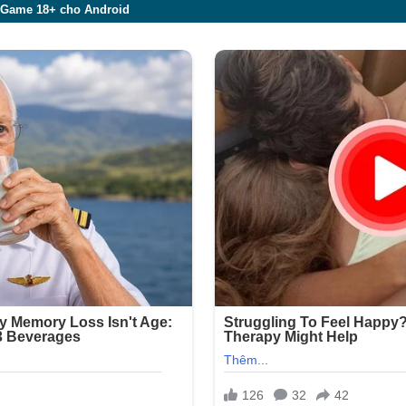
Game 18+ cho Android