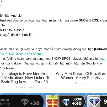
hí.
.
.
iên bản Android.
Android
chia sẻ tại blog hoàn toàn miễn phí. Tựa
game SNOW BROS. class
 nhất.
OW BROS. classic
chạy Android 4.1 trở lên.
ic chia sẻ tại blog đã được mod tiền kim cương không giới hạn [
Unlimit
W BROS. classic cho Android
.
ernet (offline hoàn toàn) và bung mod SNOW BROS. classic không cần
root
.
n đang được hãng game cập nhật phiên bản mới nhất trên Google Play.
. classic