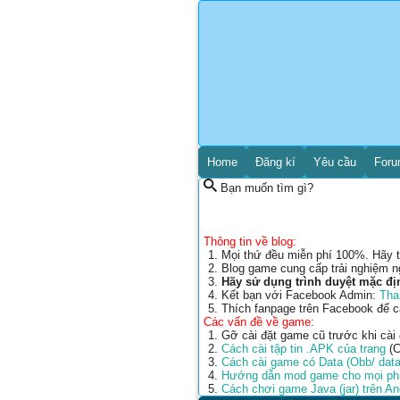
Home
Đăng kí
Yêu cầu
For
Bạn muốn tìm gì?
Thông tin về blog:
Mọi thứ đều miễn phí 100%. Hãy t
Blog game cung cấp trải nghiệm n
Hãy sử dụng trình duyệt mặc đị
Kết bạn với Facebook Admin:
Tha
Thích fanpage trên Facebook để 
Các vấn đề về game:
Gỡ cài đặt game cũ trước khi cài
Cách cài tập tin .APK của trang
(C
Cách cài game có Data (Obb/ data
Hướng dẫn mod game cho mọi phi
Cách chơi game Java (jar) trên A