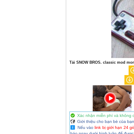
Tải SNOW BROS. classic mod mon
Xác nhận miễn phí và không 
Giới thiệu cho bạn bè của bạn 
Nếu vào
link bị giới hạn 24 gi
báo ngay dưới bình luận để được