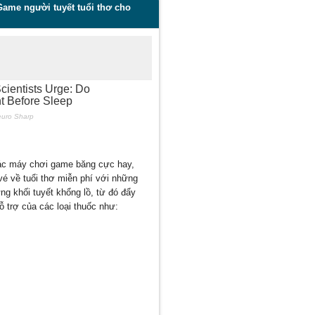
ame người tuyết tuổi thơ cho
các máy chơi game băng cực hay,
é về tuổi thơ miễn phí với những
g khối tuyết khổng lồ, từ đó đẩy
 trợ của các loại thuốc như: