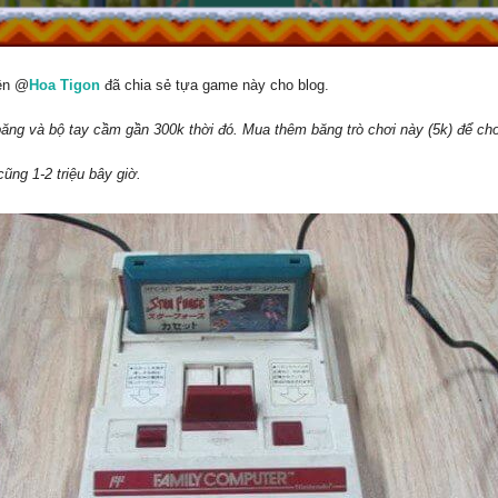
iên @
Hoa Tigon
đã chia sẻ tựa game này cho blog.
ăng và bộ tay cầm gần 300k thời đó. Mua thêm băng trò chơi này (5k) để chơi
cũng 1-2 triệu bây giờ.