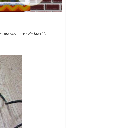
, giờ chơi miễn phí luôn ^^.