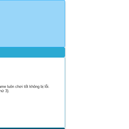
e luôn chơi tốt không bị lỗi.
hứ 3).