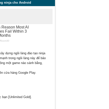
àng ninja cho Android
ây dựng ngôi làng đào tạo ninja
 mạnh trong ngôi làng này để bảo
không một game nào sánh bằng,
trên cửa hàng Google Play.
 bạn [Unlimited Gold].