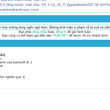
/5.0 (Macintosh; Intel Mac OS X 10_15_7) AppleWebKit/537.36 (KHTM
claudebot@anthropic.com)
ăn hoá, không dùng ngôn ngữ teen. Những bình luận vi phạm sẽ bị xoá và cấm
Bạn phải
đăng nhập
hoặc
đăng kí
để gửi bình luận.
Bạn cũng có thể tham gia diễn đàn
YA4R.NET
để được hỗ trợ nhanh hơn!
ên)
ơi…
me của kairosoft đi :)
è :
hơi nghiền quá :((