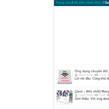
Trang chủ
/
Hệ điều hành khác
/
Ga
Ứng dụng chuyển đổi 2
Thanh Trung
12711
Lời nói đầu: Cũng khá đ
[Java – Mới nhất] Mạn
Thanh Trung
8198
Giới thiệu: Với ứng dụn