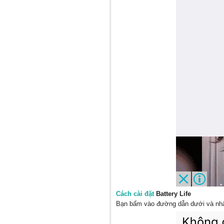
Cách cài đặt
Battery Life
Bạn bấm vào đường dẫn dưới và nhấn