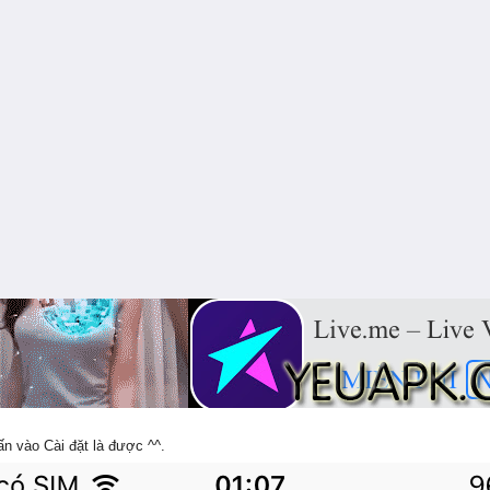
 vào Cài đặt là được ^^.