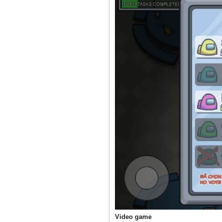
Video game