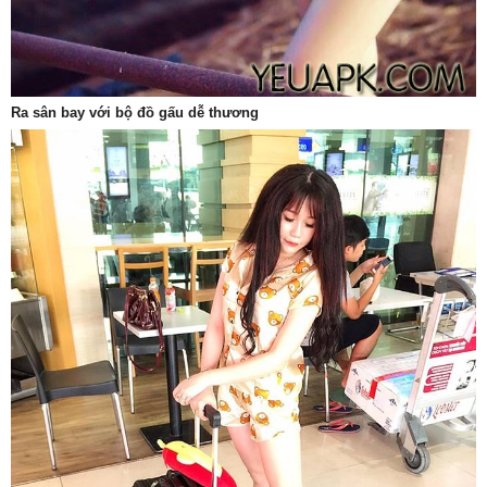
Ra sân bay với bộ đồ gấu dễ thương