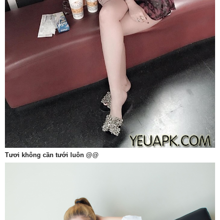
Tươi không cần tưới luôn @@