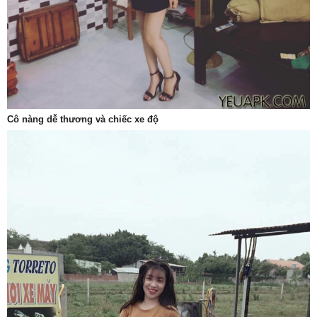
Cô nàng dễ thương và chiếc xe độ