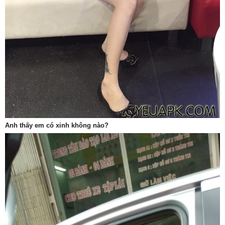
Anh thấy em có xinh không nào?